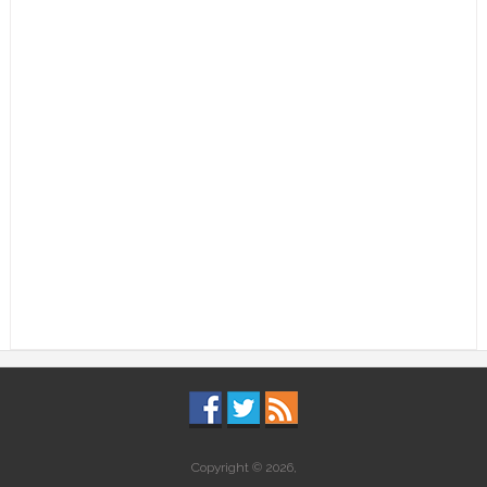
Copyright © 2026,