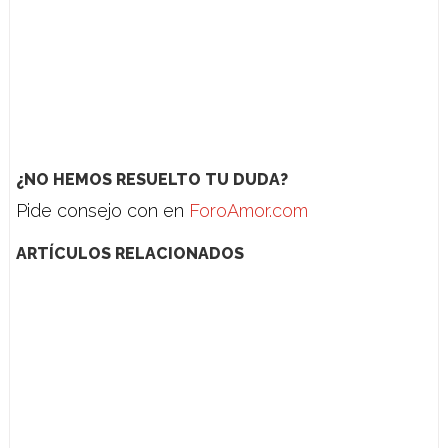
¿NO HEMOS RESUELTO TU DUDA?
Pide consejo con en
ForoAmor.com
ARTÍCULOS RELACIONADOS