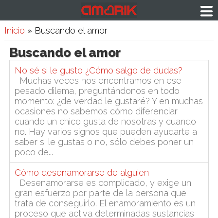
Usted está aquí
Inicio
» Buscando el amor
Buscando el amor
No sé si le gusto ¿Cómo salgo de dudas?
Muchas veces nos encontramos en ese
pesado dilema, preguntándonos en todo
momento: ¿de verdad le gustaré? Y en muchas
ocasiones no sabemos cómo diferenciar
cuando un chico gusta de nosotras y cuando
no. Hay varios signos que pueden ayudarte a
saber si le gustas o no, sólo debes poner un
poco de...
Cómo desenamorarse de alguien
Desenamorarse es complicado, y exige un
gran esfuerzo por parte de la persona que
trata de conseguirlo. El enamoramiento es un
proceso que activa determinadas sustancias