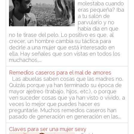
molestaba cuando
eras pequeña? Iba
a tu salón de
parvulario y no
había día en que
no te tirase del pelo. Lo positivo es que, al
crecer, un hombre cambia su táctica para
decirle a una mujer que está interesado en
ella. Hay señales que son vistas en todos los
muchachos,...
Remedios caseros para el mal de amores
Las abuelas saben cosas que las madres no.
Quizás porque ya han terminado su época de
mayor ajetreo (trabajo, hijos, etc.), o porque
ven suceder cosas que ya han visto o vivido, a
veces lo mejor que puedes hacer es
preguntarle. Muchos remedios caseros han
pasado de generación en generación en las...
Claves para ser una mujer sexy