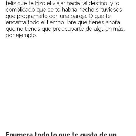
feliz que te hizo el viajar hacia tal destino, y lo
complicado que se te habría hecho si tuvieses
que programarlo con una pareja. O que te
encanta todo el tiempo libre que tienes ahora
que no tienes que preocuparte de alguien más,
por ejemplo.
Enumera todo lo que te gusta de un