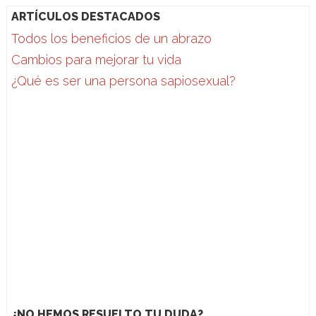
ARTÍCULOS DESTACADOS
Todos los beneficios de un abrazo
Cambios para mejorar tu vida
¿Qué es ser una persona sapiosexual?
¿NO HEMOS RESUELTO TU DUDA?