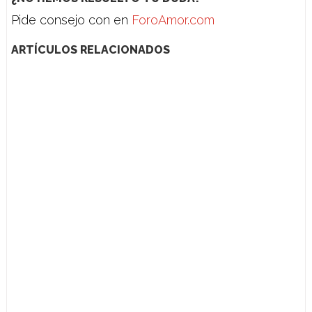
Pide consejo con en
ForoAmor.com
ARTÍCULOS RELACIONADOS