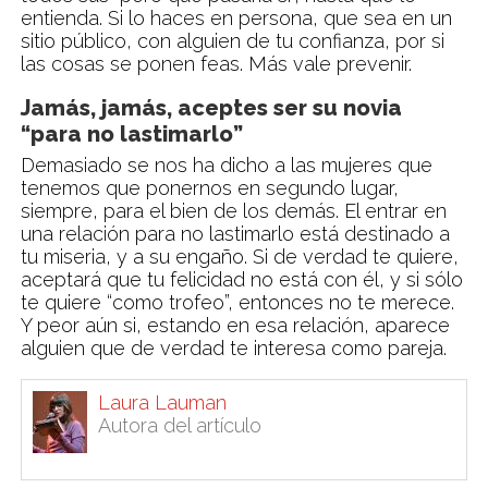
entienda. Si lo haces en persona, que sea en un
sitio público, con alguien de tu confianza, por si
las cosas se ponen feas. Más vale prevenir.
Jamás, jamás, aceptes ser su novia
“para no lastimarlo”
Demasiado se nos ha dicho a las mujeres que
tenemos que ponernos en segundo lugar,
siempre, para el bien de los demás. El entrar en
una relación para no lastimarlo está destinado a
tu miseria, y a su engaño. Si de verdad te quiere,
aceptará que tu felicidad no está con él, y si sólo
te quiere “como trofeo”, entonces no te merece.
Y peor aún si, estando en esa relación, aparece
alguien que de verdad te interesa como pareja.
Laura Lauman
Autora del artículo