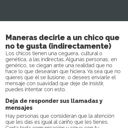
Maneras decirle a un chico que
no te gusta (indirectamente)
Los chicos tienen una ceguera, cultural o
genética, a las indirectas. Algunas personas, en
genérico, se ciegan ante una realidad que no
hace lo que desearían que hiciera. Ya sea que no
quieres que él se ilusione, o desees enviarle el
mensaje con suavidad que deje de insistir,
puedes intentar con esto.
Deja de responder sus llamadas y
mensajes
Hay personas que consideran que la atención
que les das es igual al cariño que les tienes.
Corta toda comunicación y sigue con tu