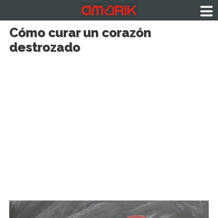
Cómo curar un corazón
destrozado