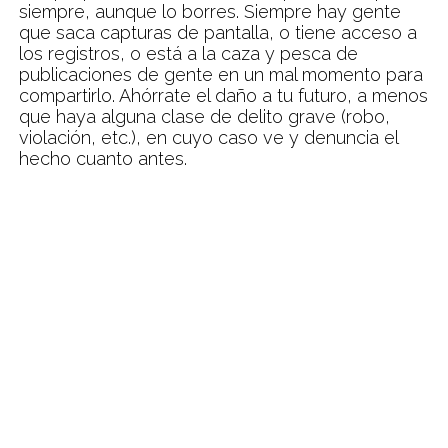
siempre, aunque lo borres. Siempre hay gente
que saca capturas de pantalla, o tiene acceso a
los registros, o está a la caza y pesca de
publicaciones de gente en un mal momento para
compartirlo. Ahórrate el daño a tu futuro, a menos
que haya alguna clase de delito grave (robo,
violación, etc.), en cuyo caso ve y denuncia el
hecho cuanto antes.