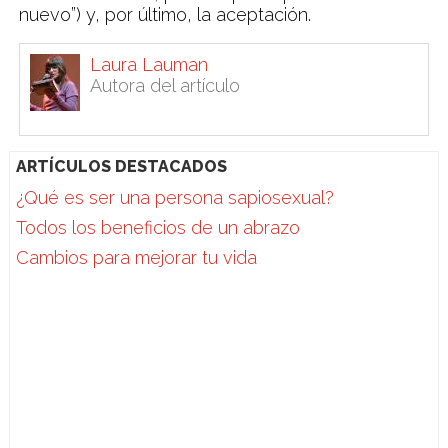
nuevo”) y, por último, la aceptación.
Laura Lauman
Autora del artículo
ARTÍCULOS DESTACADOS
¿Qué es ser una persona sapiosexual?
Todos los beneficios de un abrazo
Cambios para mejorar tu vida