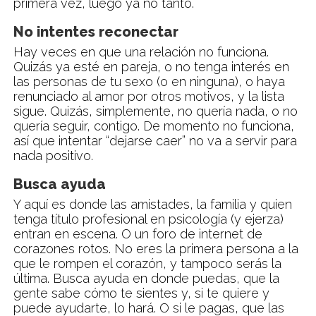
primera vez, luego ya no tanto.
No intentes reconectar
Hay veces en que una relación no funciona.
Quizás ya esté en pareja, o no tenga interés en
las personas de tu sexo (o en ninguna), o haya
renunciado al amor por otros motivos, y la lista
sigue. Quizás, simplemente, no quería nada, o no
quería seguir, contigo. De momento no funciona,
así que intentar “dejarse caer” no va a servir para
nada positivo.
Busca ayuda
Y aquí es donde las amistades, la familia y quien
tenga título profesional en psicología (y ejerza)
entran en escena. O un foro de internet de
corazones rotos. No eres la primera persona a la
que le rompen el corazón, y tampoco serás la
última. Busca ayuda en donde puedas, que la
gente sabe cómo te sientes y, si te quiere y
puede ayudarte, lo hará. O si le pagas, que las