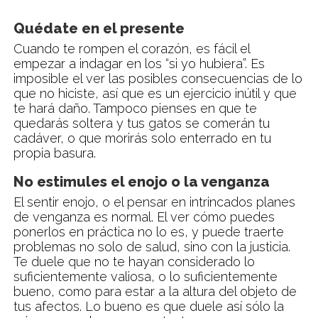
Quédate en el presente
Cuando te rompen el corazón, es fácil el
empezar a indagar en los “si yo hubiera”. Es
imposible el ver las posibles consecuencias de lo
que no hiciste, así que es un ejercicio inútil y que
te hará daño. Tampoco pienses en que te
quedarás soltera y tus gatos se comerán tu
cadáver, o que morirás solo enterrado en tu
propia basura.
No estimules el enojo o la venganza
El sentir enojo, o el pensar en intrincados planes
de venganza es normal. El ver cómo puedes
ponerlos en práctica no lo es, y puede traerte
problemas no solo de salud, sino con la justicia.
Te duele que no te hayan considerado lo
suficientemente valiosa, o lo suficientemente
bueno, como para estar a la altura del objeto de
tus afectos. Lo bueno es que duele así sólo la