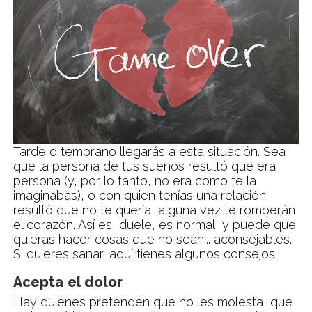
Tarde o temprano llegarás a esta situación. Sea
que la persona de tus sueños resultó que era
persona (y, por lo tanto, no era como te la
imaginabas), o con quien tenías una relación
resultó que no te quería, alguna vez te romperán
el corazón. Así es, duele, es normal, y puede que
quieras hacer cosas que no sean... aconsejables.
Si quieres sanar, aquí tienes algunos consejos.
Acepta el dolor
Hay quienes pretenden que no les molesta, que