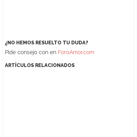
¿NO HEMOS RESUELTO TU DUDA?
Pide consejo con en
ForoAmor.com
ARTÍCULOS RELACIONADOS