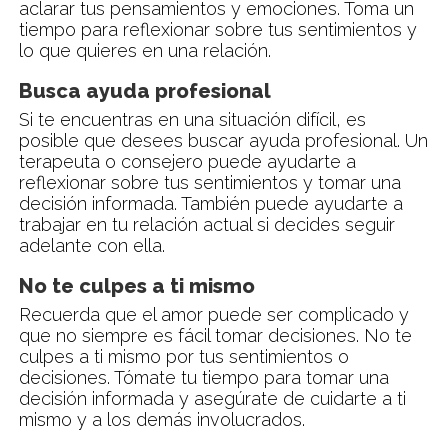
aclarar tus pensamientos y emociones. Toma un
tiempo para reflexionar sobre tus sentimientos y
lo que quieres en una relación.
Busca ayuda profesional
Si te encuentras en una situación difícil, es
posible que desees buscar ayuda profesional. Un
terapeuta o consejero puede ayudarte a
reflexionar sobre tus sentimientos y tomar una
decisión informada. También puede ayudarte a
trabajar en tu relación actual si decides seguir
adelante con ella.
No te culpes a ti mismo
Recuerda que el amor puede ser complicado y
que no siempre es fácil tomar decisiones. No te
culpes a ti mismo por tus sentimientos o
decisiones. Tómate tu tiempo para tomar una
decisión informada y asegúrate de cuidarte a ti
mismo y a los demás involucrados.