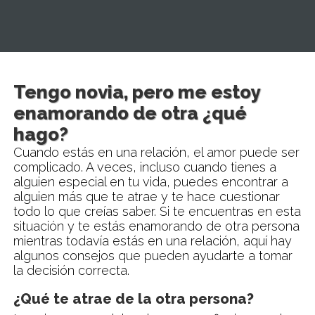
Tengo novia, pero me estoy
enamorando de otra ¿qué
hago?
Cuando estás en una relación, el amor puede ser
complicado. A veces, incluso cuando tienes a
alguien especial en tu vida, puedes encontrar a
alguien más que te atrae y te hace cuestionar
todo lo que creías saber. Si te encuentras en esta
situación y te estás enamorando de otra persona
mientras todavía estás en una relación, aquí hay
algunos consejos que pueden ayudarte a tomar
la decisión correcta.
¿Qué te atrae de la otra persona?