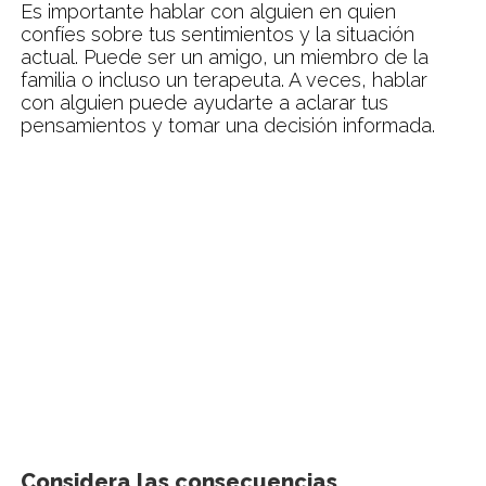
Es importante hablar con alguien en quien
confíes sobre tus sentimientos y la situación
actual. Puede ser un amigo, un miembro de la
familia o incluso un terapeuta. A veces, hablar
con alguien puede ayudarte a aclarar tus
pensamientos y tomar una decisión informada.
Considera las consecuencias