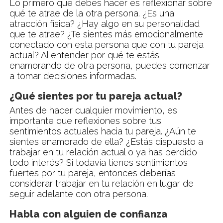
Lo primero que debes hacer es reflexionar sobre
qué te atrae de la otra persona. ¿Es una
atracción física? ¿Hay algo en su personalidad
que te atrae? ¿Te sientes más emocionalmente
conectado con esta persona que con tu pareja
actual? Al entender por qué te estás
enamorando de otra persona, puedes comenzar
a tomar decisiones informadas.
¿Qué sientes por tu pareja actual?
Antes de hacer cualquier movimiento, es
importante que reflexiones sobre tus
sentimientos actuales hacia tu pareja. ¿Aún te
sientes enamorado de ella? ¿Estás dispuesto a
trabajar en tu relación actual o ya has perdido
todo interés? Si todavía tienes sentimientos
fuertes por tu pareja, entonces deberías
considerar trabajar en tu relación en lugar de
seguir adelante con otra persona.
Habla con alguien de confianza