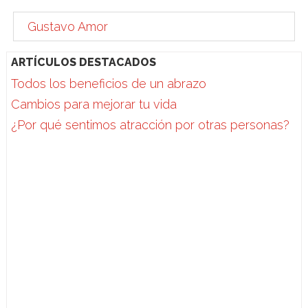
Gustavo Amor
ARTÍCULOS DESTACADOS
Todos los beneficios de un abrazo
Cambios para mejorar tu vida
¿Por qué sentimos atracción por otras personas?