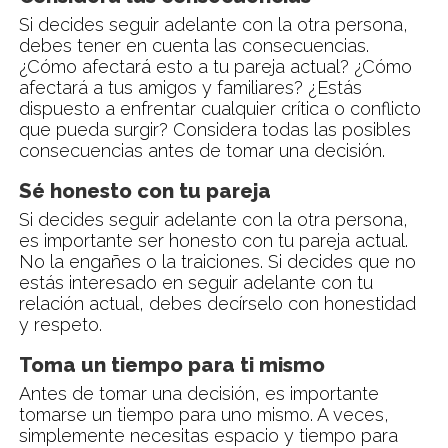
Si decides seguir adelante con la otra persona,
debes tener en cuenta las consecuencias.
¿Cómo afectará esto a tu pareja actual? ¿Cómo
afectará a tus amigos y familiares? ¿Estás
dispuesto a enfrentar cualquier crítica o conflicto
que pueda surgir? Considera todas las posibles
consecuencias antes de tomar una decisión.
Sé honesto con tu pareja
Si decides seguir adelante con la otra persona,
es importante ser honesto con tu pareja actual.
No la engañes o la traiciones. Si decides que no
estás interesado en seguir adelante con tu
relación actual, debes decírselo con honestidad
y respeto.
Toma un tiempo para ti mismo
Antes de tomar una decisión, es importante
tomarse un tiempo para uno mismo. A veces,
simplemente necesitas espacio y tiempo para