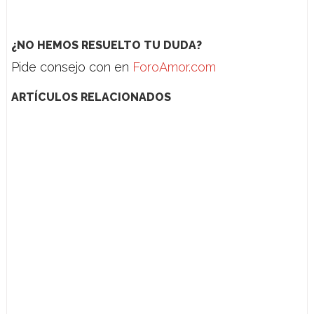
¿NO HEMOS RESUELTO TU DUDA?
Pide consejo con en
ForoAmor.com
ARTÍCULOS RELACIONADOS