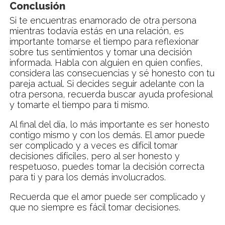
Conclusión
Si te encuentras enamorado de otra persona
mientras todavía estás en una relación, es
importante tomarse el tiempo para reflexionar
sobre tus sentimientos y tomar una decisión
informada. Habla con alguien en quien confíes,
considera las consecuencias y sé honesto con tu
pareja actual. Si decides seguir adelante con la
otra persona, recuerda buscar ayuda profesional
y tomarte el tiempo para ti mismo.
Al final del día, lo más importante es ser honesto
contigo mismo y con los demás. El amor puede
ser complicado y a veces es difícil tomar
decisiones difíciles, pero al ser honesto y
respetuoso, puedes tomar la decisión correcta
para ti y para los demás involucrados.
Recuerda que el amor puede ser complicado y
que no siempre es fácil tomar decisiones.