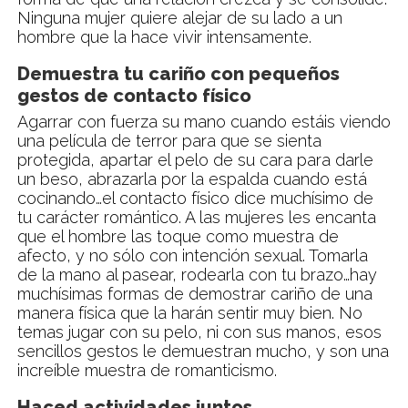
Ninguna mujer quiere alejar de su lado a un
hombre que la hace vivir intensamente.
Demuestra tu cariño con pequeños
gestos de contacto físico
Agarrar con fuerza su mano cuando estáis viendo
una película de terror para que se sienta
protegida, apartar el pelo de su cara para darle
un beso, abrazarla por la espalda cuando está
cocinando…el contacto físico dice muchísimo de
tu carácter romántico. A las mujeres les encanta
que el hombre las toque como muestra de
afecto, y no sólo con intención sexual. Tomarla
de la mano al pasear, rodearla con tu brazo…hay
muchísimas formas de demostrar cariño de una
manera física que la harán sentir muy bien. No
temas jugar con su pelo, ni con sus manos, esos
sencillos gestos le demuestran mucho, y son una
increíble muestra de romanticismo.
Haced actividades juntos