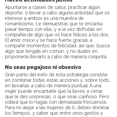
Apuntarse a clases de salsa, practicar algún
deporte, o llevar a cabo alguna actividad que os
interese a ambos es una muestra de
romanticismo. Le demuestras que te encanta
pasar tiempo con ella, y a la vez disfrutáis en
compañía de algo que os hace felices a los dos.
El amor crece y se hace fuerte gracias a
compartir momentos de felicidad, así que, busca
algo que tengáis en común, y no dudes en
proponerle llevarlo a cabo de manera conjunta.
No seas pegajoso ni obsesivo
Gran parte del éxito de esta estrategia consiste
en combinar todas estas acciones y, sobre todo,
en llevarlas a cabo de manera puntual. A una
mujer puede encantarle que la lleves a cenar,
que le des sorpresas, o que seas cariñoso. Pero
odiará que lo hagas con demasiada frecuencia.
Para no alejar a las mujeres de ti, debes dominar
los tiempos, y saber que entre unos gestos y