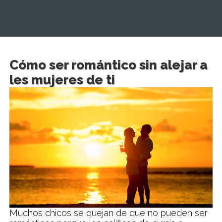
Cómo ser romántico sin alejar a
les mujeres de ti
Muchos chicos se quejan de que no pueden ser