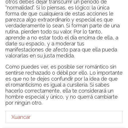
otros debes dejar transcurrir un periodo de
“normalidad”. Si lo piensas, es lógico: la única
forma de que cualquiera de estas acciones le
parezca algo extraordinario y especial es que
verdaderamente lo sean. Si forman parte de una
rutina, pierden todo su valor. Por lo tanto,
aprende a no estar todo el día encima de ella, a
darle su espacio, y a moderar tus
manifestaciones de afecto para que ella pueda
valorarlas en su justa medida.
Como puedes ver, es posible ser romántico sin
sentirse rechazado o débil por ello. Lo importante
es que no te dejes confundir por la idea de que
el romanticismo es igual a cursilería. Si sabes
hacerlo correctamente, ella te considerará un
hombre especial y único, y no querrá cambiarte
por ningún otro.
Xuancar