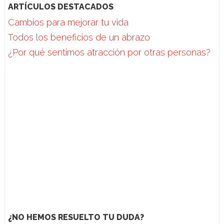
ARTÍCULOS DESTACADOS
Cambios para mejorar tu vida
Todos los beneficios de un abrazo
¿Por qué sentimos atracción por otras personas?
¿NO HEMOS RESUELTO TU DUDA?