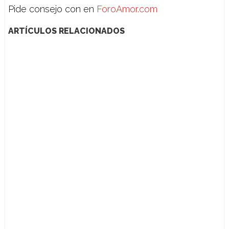
Pide consejo con en
ForoAmor.com
ARTÍCULOS RELACIONADOS