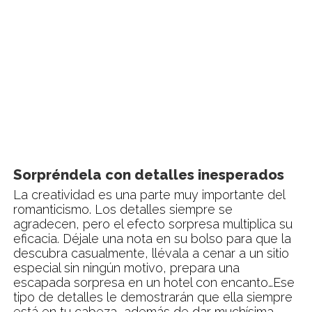
Sorpréndela con detalles inesperados
La creatividad es una parte muy importante del
romanticismo. Los detalles siempre se
agradecen, pero el efecto sorpresa multiplica su
eficacia. Déjale una nota en su bolso para que la
descubra casualmente, llévala a cenar a un sitio
especial sin ningún motivo, prepara una
escapada sorpresa en un hotel con encanto…Ese
tipo de detalles le demostrarán que ella siempre
está en tu cabeza, además de dar muchísima