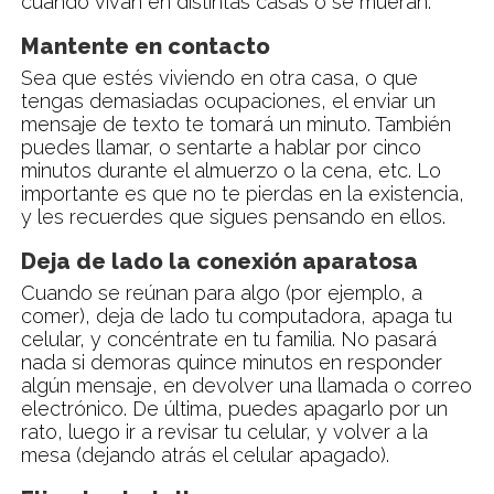
cuando vivan en distintas casas o se mueran.
Mantente en contacto
Sea que estés viviendo en otra casa, o que
tengas demasiadas ocupaciones, el enviar un
mensaje de texto te tomará un minuto. También
puedes llamar, o sentarte a hablar por cinco
minutos durante el almuerzo o la cena, etc. Lo
importante es que no te pierdas en la existencia,
y les recuerdes que sigues pensando en ellos.
Deja de lado la conexión aparatosa
Cuando se reúnan para algo (por ejemplo, a
comer), deja de lado tu computadora, apaga tu
celular, y concéntrate en tu familia. No pasará
nada si demoras quince minutos en responder
algún mensaje, en devolver una llamada o correo
electrónico. De última, puedes apagarlo por un
rato, luego ir a revisar tu celular, y volver a la
mesa (dejando atrás el celular apagado).