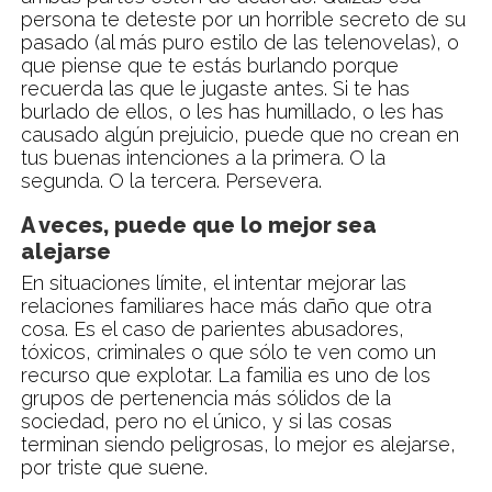
persona te deteste por un horrible secreto de su
pasado (al más puro estilo de las telenovelas), o
que piense que te estás burlando porque
recuerda las que le jugaste antes. Si te has
burlado de ellos, o les has humillado, o les has
causado algún prejuicio, puede que no crean en
tus buenas intenciones a la primera. O la
segunda. O la tercera. Persevera.
A veces, puede que lo mejor sea
alejarse
En situaciones límite, el intentar mejorar las
relaciones familiares hace más daño que otra
cosa. Es el caso de parientes abusadores,
tóxicos, criminales o que sólo te ven como un
recurso que explotar. La familia es uno de los
grupos de pertenencia más sólidos de la
sociedad, pero no el único, y si las cosas
terminan siendo peligrosas, lo mejor es alejarse,
por triste que suene.