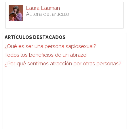
Laura Lauman
Autora del artículo
ARTÍCULOS DESTACADOS
¿Qué es ser una persona sapiosexual?
Todos los beneficios de un abrazo
¿Por qué sentimos atracción por otras personas?