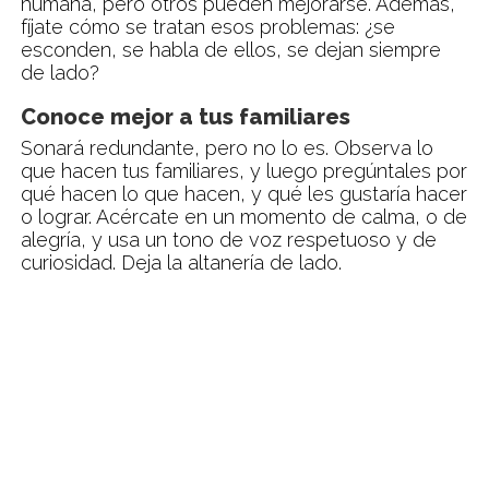
humana, pero otros pueden mejorarse. Además,
fíjate cómo se tratan esos problemas: ¿se
esconden, se habla de ellos, se dejan siempre
de lado?
Conoce mejor a tus familiares
Sonará redundante, pero no lo es. Observa lo
que hacen tus familiares, y luego pregúntales por
qué hacen lo que hacen, y qué les gustaría hacer
o lograr. Acércate en un momento de calma, o de
alegría, y usa un tono de voz respetuoso y de
curiosidad. Deja la altanería de lado.