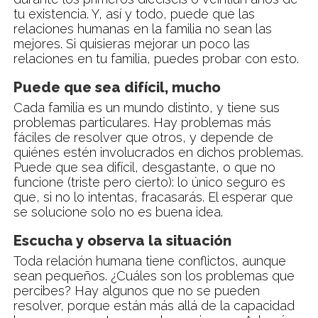
tu existencia. Y, así y todo, puede que las
relaciones humanas en la familia no sean las
mejores. Si quisieras mejorar un poco las
relaciones en tu familia, puedes probar con esto.
Puede que sea difícil, mucho
Cada familia es un mundo distinto, y tiene sus
problemas particulares. Hay problemas más
fáciles de resolver que otros, y depende de
quiénes estén involucrados en dichos problemas.
Puede que sea difícil, desgastante, o que no
funcione (triste pero cierto): lo único seguro es
que, si no lo intentas, fracasarás. El esperar que
se solucione solo no es buena idea.
Escucha y observa la situación
Toda relación humana tiene conflictos, aunque
sean pequeños. ¿Cuáles son los problemas que
percibes? Hay algunos que no se pueden
resolver, porque están más allá de la capacidad