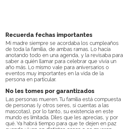
Recuerda fechas importantes
Mi madre siempre se acordaba los cumpleaños
de toda la familia, de ambas ramas. Lo hacía
anotando todo en una agenda, y la revisaba para
saber a quién llamar para celebrar que vivía un
año más. Lo mismo vale para aniversarios o
eventos muy importantes en la vida de la
persona en particular.
No les tomes por garantizados
Las personas mueren. Tu familia está compuesta
de personas (y otros seres, si cuentas a las
mascotas), por lo tanto, su existencia en este
mundo es limitada. Diles que les aprecias, y por
qué. Ya habrá tiempo para que te dejen en paz