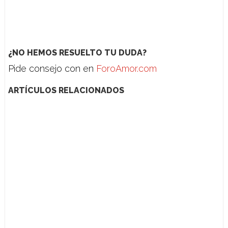
¿NO HEMOS RESUELTO TU DUDA?
Pide consejo con en
ForoAmor.com
ARTÍCULOS RELACIONADOS