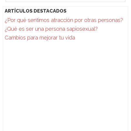
ARTÍCULOS DESTACADOS
¿Por qué sentimos atracción por otras personas?
¿Qué es ser una persona sapiosexual?
Cambios para mejorar tu vida