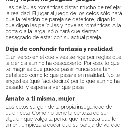
Las películas románticas distan mucho de reflejar
la realidad. El jugar al juego de los celos sólo hará
que la relación de pareja se deteriore, digan lo
que digan las películas y novelas románticas. A la
corta o a la larga, sólo hará que sientan
desagrado de estar con su actual pareja.
Deja de confundir fantasía y realidad
El universo en el que vives se rige por reglas que
la ciencia aún no ha descubierto. Por eso, lo que
te imaginas que puede pasar nunca será tan
detallado como lo que pasará en realidad. No te
angusties (qué fácil decirlo) por lo que aún no ha
pasado, y espera a ver qué pasa.
Ámate a ti misma, mujer
Los celos surgen de la propia inseguridad de
quien cela. Como no tiene la certeza de ser
alguien que valga la pena, que merezca que le
amen, empieza a dudar que su pareja de verdad