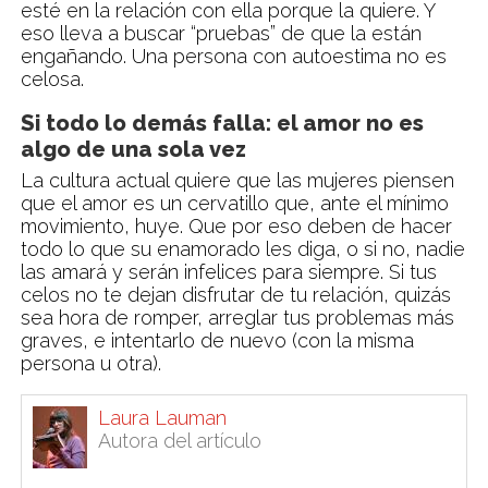
esté en la relación con ella porque la quiere. Y
eso lleva a buscar “pruebas” de que la están
engañando. Una persona con autoestima no es
celosa.
Si todo lo demás falla: el amor no es
algo de una sola vez
La cultura actual quiere que las mujeres piensen
que el amor es un cervatillo que, ante el mínimo
movimiento, huye. Que por eso deben de hacer
todo lo que su enamorado les diga, o si no, nadie
las amará y serán infelices para siempre. Si tus
celos no te dejan disfrutar de tu relación, quizás
sea hora de romper, arreglar tus problemas más
graves, e intentarlo de nuevo (con la misma
persona u otra).
Laura Lauman
Autora del artículo