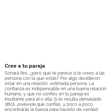
Cree a tu pareja
Sonará feo, ¿pero qué te parece si le crees a las
persona con la que estás? Por algo decidieron
estar en una relación, estimada persona. La
confianza es indispensable en una buena relación
humana, y que no confíes en tu pareja es
insultante para él o ella. Si te resulta demasiado
difícil,
pretende
que confías, y poco a poco
encontrarás la fuerza para hacerlo de verdad.