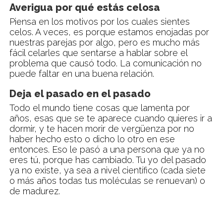
Averigua por qué estás celosa
Piensa en los motivos por los cuales sientes
celos. A veces, es porque estamos enojadas por
nuestras parejas por algo, pero es mucho más
fácil celarles que sentarse a hablar sobre el
problema que causó todo. La comunicación no
puede faltar en una buena relación.
Deja el pasado en el pasado
Todo el mundo tiene cosas que lamenta por
años, esas que se te aparece cuando quieres ir a
dormir, y te hacen morir de vergüenza por no
haber hecho esto o dicho lo otro en ese
entonces. Eso le pasó a una persona que ya no
eres tú, porque has cambiado. Tu yo del pasado
ya no existe, ya sea a nivel científico (cada siete
o más años todas tus moléculas se renuevan) o
de madurez.