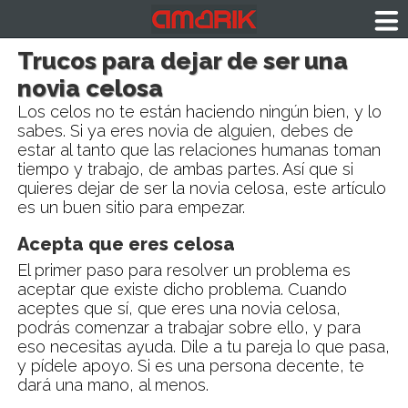
Trucos para dejar de ser una
novia celosa
Los celos no te están haciendo ningún bien, y lo
sabes. Si ya eres novia de alguien, debes de
estar al tanto que las relaciones humanas toman
tiempo y trabajo, de ambas partes. Así que si
quieres dejar de ser la novia celosa, este artículo
es un buen sitio para empezar.
Acepta que eres celosa
El primer paso para resolver un problema es
aceptar que existe dicho problema. Cuando
aceptes que sí, que eres una novia celosa,
podrás comenzar a trabajar sobre ello, y para
eso necesitas ayuda. Dile a tu pareja lo que pasa,
y pídele apoyo. Si es una persona decente, te
dará una mano, al menos.