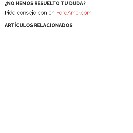
¿NO HEMOS RESUELTO TU DUDA?
Pide consejo con en
ForoAmor.com
ARTÍCULOS RELACIONADOS