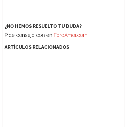
¿NO HEMOS RESUELTO TU DUDA?
Pide consejo con en
ForoAmor.com
ARTÍCULOS RELACIONADOS