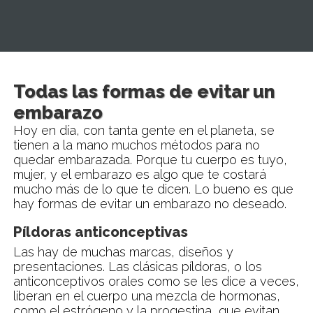
Todas las formas de evitar un
embarazo
Hoy en día, con tanta gente en el planeta, se
tienen a la mano muchos métodos para no
quedar embarazada. Porque tu cuerpo es tuyo,
mujer, y el embarazo es algo que te costará
mucho más de lo que te dicen. Lo bueno es que
hay formas de evitar un embarazo no deseado.
Píldoras anticonceptivas
Las hay de muchas marcas, diseños y
presentaciones. Las clásicas píldoras, o los
anticonceptivos orales como se les dice a veces,
liberan en el cuerpo una mezcla de hormonas,
como el estrógeno y la progestina, que evitan