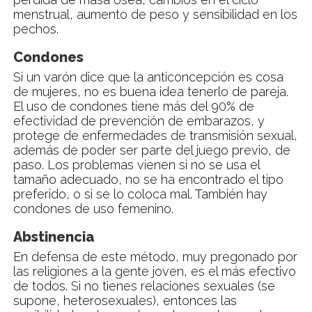
menstrual, aumento de peso y sensibilidad en los
pechos.
Condones
Si un varón dice que la anticoncepción es cosa
de mujeres, no es buena idea tenerlo de pareja.
El uso de condones tiene más del 90% de
efectividad de prevención de embarazos, y
protege de enfermedades de transmisión sexual,
además de poder ser parte del juego previo, de
paso. Los problemas vienen si no se usa el
tamaño adecuado, no se ha encontrado el tipo
preferido, o si se lo coloca mal. También hay
condones de uso femenino.
Abstinencia
En defensa de este método, muy pregonado por
las religiones a la gente joven, es el más efectivo
de todos. Si no tienes relaciones sexuales (se
supone, heterosexuales), entonces las