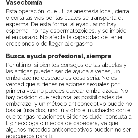
Vasectomía
Esta operación, que utiliza anestesia local, cierra
o corta las vías por las cuales se transporta el
esperma. De esta forma, al eyacular no hay
esperma, no hay espermatozoides, y se impide
el embarazo. No afecta la capacidad de tener
erecciones o de llegar al orgasmo.
Busca ayuda profesional, siempre
Por último, si bien los consejos de las abuelas y
las amigas pueden ser de ayuda a veces, un
embarazo no deseado es cosa seria. No es
verdad que si tienes relaciones sexuales por
primera vez no puedes quedar embarazada. No
hay posición que reduzca las posibilidades de
embarazo, y un método anticonceptivo puede no
bastar (usa dos, uno tú y otro el muchacho con el
que tengas relaciones). Si tienes duda, consulta a
ti ginecóloga o médica de cabecera, ya que
algunos métodos anticonceptivos pueden no ser
adecuados para ti.