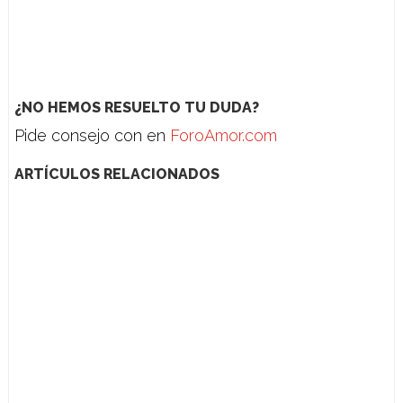
¿NO HEMOS RESUELTO TU DUDA?
Pide consejo con en
ForoAmor.com
ARTÍCULOS RELACIONADOS