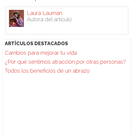
Laura Lauman
Autora del artículo
ARTÍCULOS DESTACADOS
Cambios para mejorar tu vida
¿Por qué sentimos atracción por otras personas?
Todos los beneficios de un abrazo