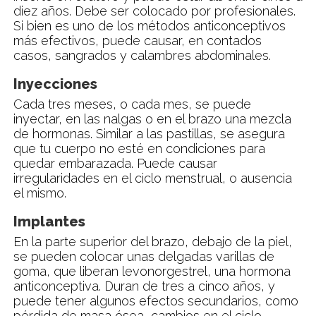
diez años. Debe ser colocado por profesionales.
Si bien es uno de los métodos anticonceptivos
más efectivos, puede causar, en contados
casos, sangrados y calambres abdominales.
Inyecciones
Cada tres meses, o cada mes, se puede
inyectar, en las nalgas o en el brazo una mezcla
de hormonas. Similar a las pastillas, se asegura
que tu cuerpo no esté en condiciones para
quedar embarazada. Puede causar
irregularidades en el ciclo menstrual, o ausencia
el mismo.
Implantes
En la parte superior del brazo, debajo de la piel,
se pueden colocar unas delgadas varillas de
goma, que liberan levonorgestrel, una hormona
anticonceptiva. Duran de tres a cinco años, y
puede tener algunos efectos secundarios, como
pérdida de masa ósea, cambios en el ciclo