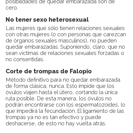
posibilidades de quedar embarazada son de
cero.
No tener sexo heterosexual
Las mujeres que sólo tienen relaciones sexuales
con otras mujeres (o con personas que carezcan
de órganos sexuales masculinos), no pueden
quedar embarazadas. Suponiendo, claro, que no
sean víctimas de relaciones sexuales forzadas o
no consentidas.
Corte de trompas de Falopio
Método definitivo para no quedar embarazada
de forma clásica, nunca. Esto impide que los
óvulos viajen hasta el útero, cortando la única
ruta posible. De esta manera, los óvulos no
podrán encontrarse con los espermatozoides, lo
que impedirá la fecundación. El ligamiento de las
trompas ya no es tan efectivo y puede
deshacerse, de esto no hay vuelta atrás.